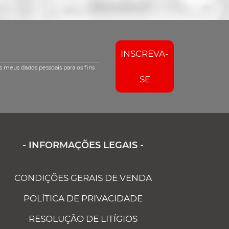
INSCREVA-
s meus dados pessoais para os fins
SE
- INFORMAÇÕES LEGAIS -
CONDIÇÕES GERAIS DE VENDA
POLÍTICA DE PRIVACIDADE
RESOLUÇÃO DE LITÍGIOS