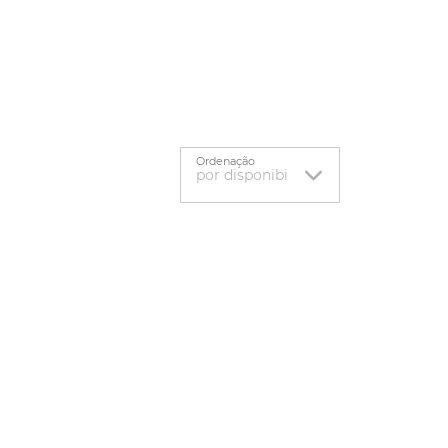
Ordenação