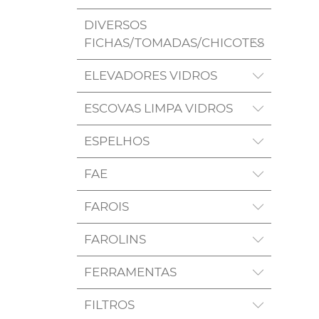
DIVERSOS
FICHAS/TOMADAS/CHICOTES
ELEVADORES VIDROS
ESCOVAS LIMPA VIDROS
ESPELHOS
FAE
FAROIS
FAROLINS
FERRAMENTAS
FILTROS