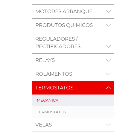
MOTORES ARRANQUE
PRODUTOS QUIMICOS
REGULADORES /
RECTIFICADORES
RELAYS
ROLAMENTOS
TERMOSTATOS
MECANICA
TERMOSTATOS
VELAS