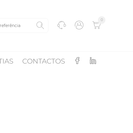
0
TIAS
CONTACTOS