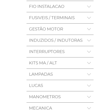
FIO INSTALACAO
FUSIVEIS / TERMINAIS
GESTÃO MOTOR
INDUZIDOS / INDUTORAS
INTERRUPTORES
KITS MA / ALT
LAMPADAS
LUCAS
MANOMETROS
MECANICA