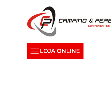
LOJA ONLINE