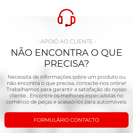
- APOIO AO CLIENTE -
NÃO ENCONTRA O QUE
PRECISA?
Necessita de informações sobre um produto ou
não encontra o que precisa, contacte-nos online!
Trabalhamos para garantir a satisfação do nosso
cliente... Encontre os melhores especialistas no
comércio de peças e acessórios para automóveis.
FORMULÁRIO CONTACTO