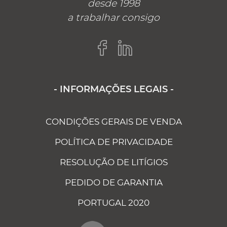
desde 1998
a trabalhar consigo
- INFORMAÇÕES LEGAIS -
CONDIÇÕES GERAIS DE VENDA
POLÍTICA DE PRIVACIDADE
RESOLUÇÃO DE LITÍGIOS
PEDIDO DE GARANTIA
PORTUGAL 2020