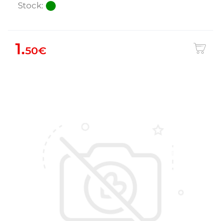
Stock:
1.
50€