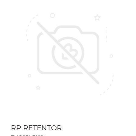
RP RETENTOR