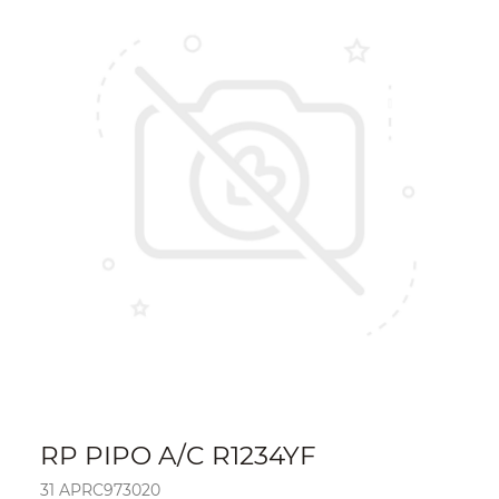
RP PIPO A/C R1234YF
31 APRC973020