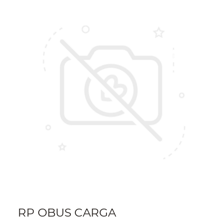
RP OBUS CARGA