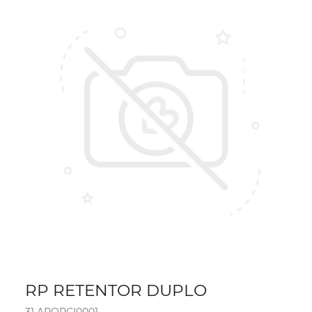
RP RETENTOR DUPLO