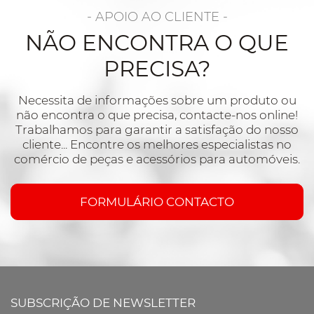
- APOIO AO CLIENTE -
NÃO ENCONTRA O QUE
PRECISA?
Necessita de informações sobre um produto ou
não encontra o que precisa, contacte-nos online!
Trabalhamos para garantir a satisfação do nosso
cliente... Encontre os melhores especialistas no
comércio de peças e acessórios para automóveis.
FORMULÁRIO CONTACTO
SUBSCRIÇÃO DE NEWSLETTER