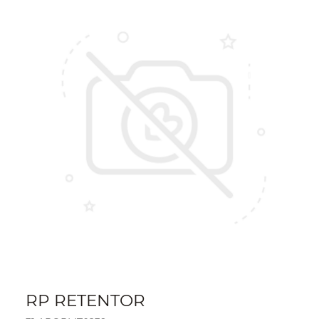
RP RETENTOR