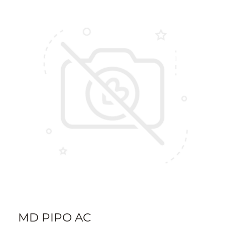
MD PIPO AC