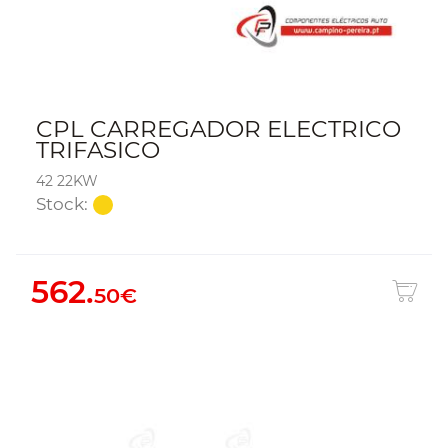
CPL CARREGADOR ELECTRICO
TRIFASICO
42 22KW
Stock:
562.
50€