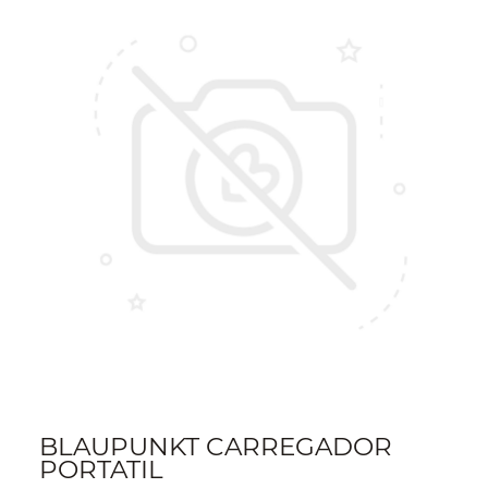
BLAUPUNKT CARREGADOR
PORTATIL