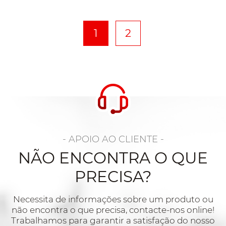
1
2
- APOIO AO CLIENTE -
NÃO ENCONTRA O QUE
PRECISA?
Necessita de informações sobre um produto ou
não encontra o que precisa, contacte-nos online!
Trabalhamos para garantir a satisfação do nosso