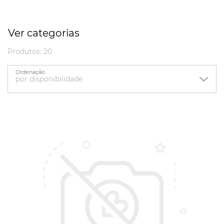
Ver categorias
Produtos: 20
Ordenação