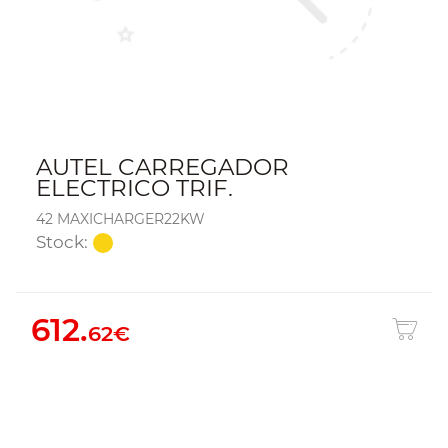
AUTEL CARREGADOR
ELECTRICO TRIF.
42 MAXICHARGER22KW
Stock:
612.
62€