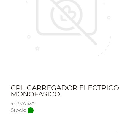
CPL CARREGADOR ELECTRICO
MONOFASICO
42 7KW32A
Stock: