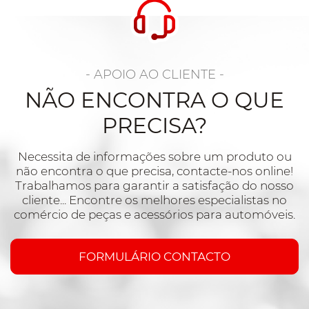
- APOIO AO CLIENTE -
NÃO ENCONTRA O QUE
PRECISA?
Necessita de informações sobre um produto ou
não encontra o que precisa, contacte-nos online!
Trabalhamos para garantir a satisfação do nosso
cliente... Encontre os melhores especialistas no
comércio de peças e acessórios para automóveis.
FORMULÁRIO CONTACTO