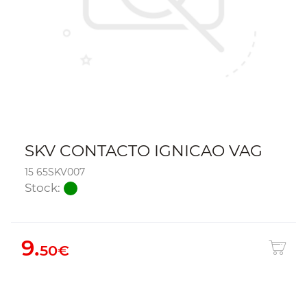
SKV CONTACTO IGNICAO VAG
15 65SKV007
Stock:
9.
50€