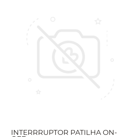
INTERRRUPTOR PATILHA ON-