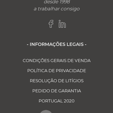
desde 1998
a trabalhar consigo
- INFORMAÇÕES LEGAIS -
CONDIÇÕES GERAIS DE VENDA
POLÍTICA DE PRIVACIDADE
RESOLUÇÃO DE LITÍGIOS
PEDIDO DE GARANTIA
PORTUGAL 2020