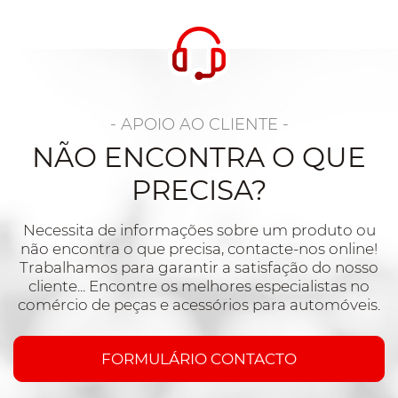
- APOIO AO CLIENTE -
NÃO ENCONTRA O QUE
PRECISA?
Necessita de informações sobre um produto ou
não encontra o que precisa, contacte-nos online!
Trabalhamos para garantir a satisfação do nosso
cliente... Encontre os melhores especialistas no
comércio de peças e acessórios para automóveis.
FORMULÁRIO CONTACTO