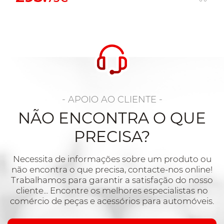
- APOIO AO CLIENTE -
NÃO ENCONTRA O QUE
PRECISA?
Necessita de informações sobre um produto ou
não encontra o que precisa, contacte-nos online!
Trabalhamos para garantir a satisfação do nosso
cliente... Encontre os melhores especialistas no
comércio de peças e acessórios para automóveis.