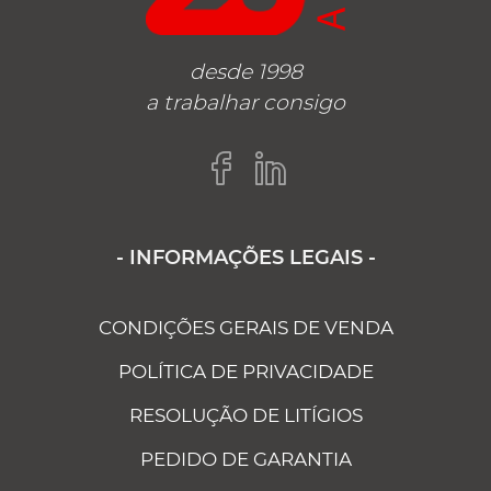
desde 1998
a trabalhar consigo
- INFORMAÇÕES LEGAIS -
CONDIÇÕES GERAIS DE VENDA
POLÍTICA DE PRIVACIDADE
RESOLUÇÃO DE LITÍGIOS
PEDIDO DE GARANTIA