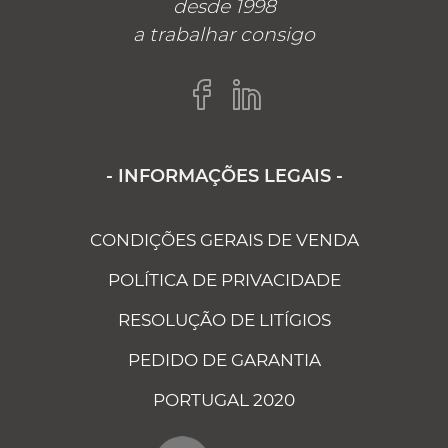
desde 1998
a trabalhar consigo
- INFORMAÇÕES LEGAIS -
CONDIÇÕES GERAIS DE VENDA
POLÍTICA DE PRIVACIDADE
RESOLUÇÃO DE LITÍGIOS
PEDIDO DE GARANTIA
PORTUGAL 2020