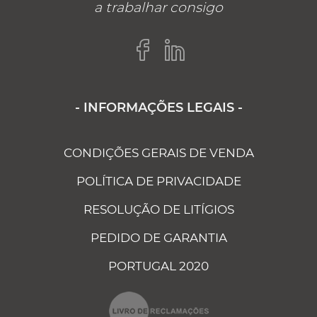
a trabalhar consigo
- INFORMAÇÕES LEGAIS -
CONDIÇÕES GERAIS DE VENDA
POLÍTICA DE PRIVACIDADE
RESOLUÇÃO DE LITÍGIOS
PEDIDO DE GARANTIA
PORTUGAL 2020