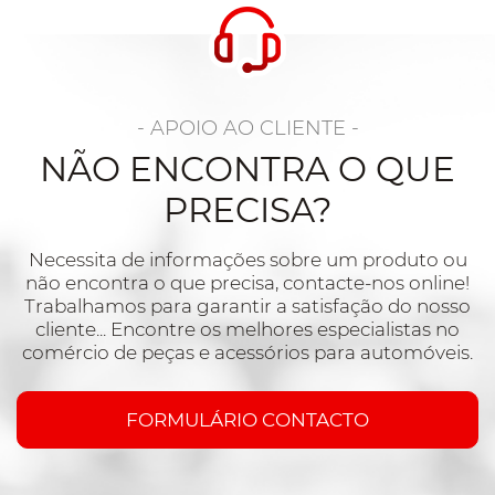
- APOIO AO CLIENTE -
NÃO ENCONTRA O QUE
PRECISA?
Necessita de informações sobre um produto ou
não encontra o que precisa, contacte-nos online!
Trabalhamos para garantir a satisfação do nosso
cliente... Encontre os melhores especialistas no
comércio de peças e acessórios para automóveis.
FORMULÁRIO CONTACTO