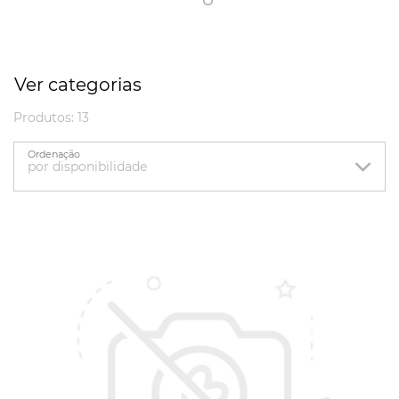
Ver categorias
Produtos: 13
Ordenação