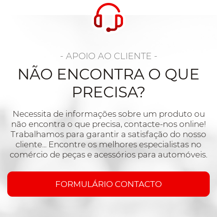
- APOIO AO CLIENTE -
NÃO ENCONTRA O QUE
PRECISA?
Necessita de informações sobre um produto ou
não encontra o que precisa, contacte-nos online!
Trabalhamos para garantir a satisfação do nosso
cliente... Encontre os melhores especialistas no
comércio de peças e acessórios para automóveis.
FORMULÁRIO CONTACTO