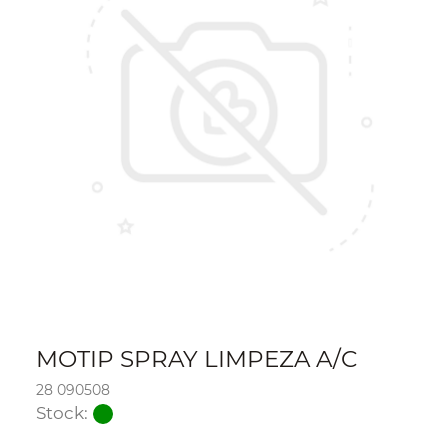
MOTIP SPRAY LIMPEZA A/C
28 090508
Stock: