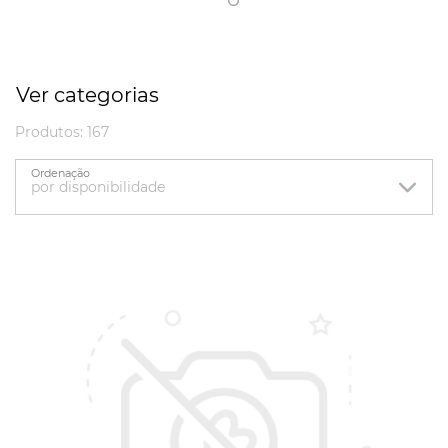
Ver categorias
Produtos: 167
Ordenação