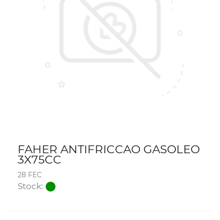
FAHER ANTIFRICCAO GASOLEO
3X75CC
28 FEC
Stock: