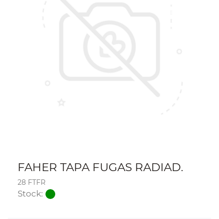
FAHER TAPA FUGAS RADIAD.
28 FTFR
Stock: