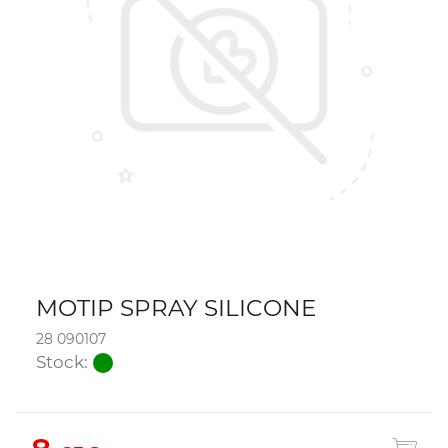
MOTIP SPRAY SILICONE
28 090107
Stock: