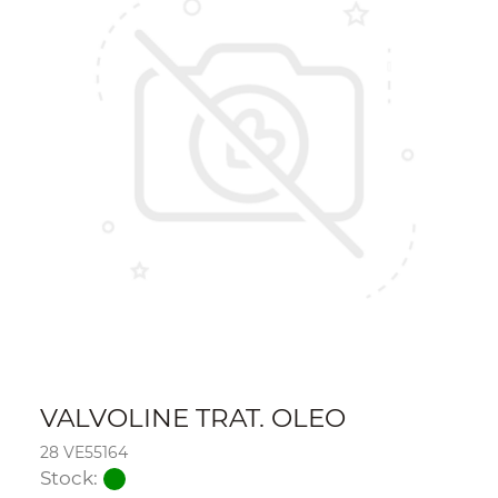
VALVOLINE TRAT. OLEO
28 VE55164
Stock: