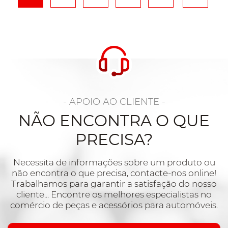
- APOIO AO CLIENTE -
NÃO ENCONTRA O QUE
PRECISA?
Necessita de informações sobre um produto ou
não encontra o que precisa, contacte-nos online!
Trabalhamos para garantir a satisfação do nosso
cliente... Encontre os melhores especialistas no
comércio de peças e acessórios para automóveis.