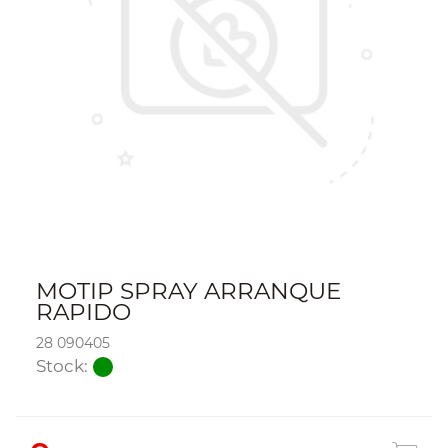
MOTIP SPRAY ARRANQUE
RAPIDO
28 090405
Stock: