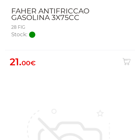
FAHER ANTIFRICCAO
GASOLINA 3X75CC
28 FIG
Stock:
21.
00€