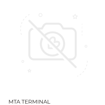
MTA TERMINAL