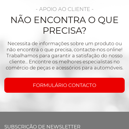
- APOIO AO CLIENTE -
NÃO ENCONTRA O QUE
PRECISA?
Necessita de informações sobre um produto ou
não encontra o que precisa, contacte-nos online!
Trabalhamos para garantir a satisfação do nosso
cliente... Encontre os melhores especialistas no
comércio de peças e acessórios para automóveis.
FORMULÁRIO CONTACTO
SUBSCRIÇÃO DE NEWSLETTER