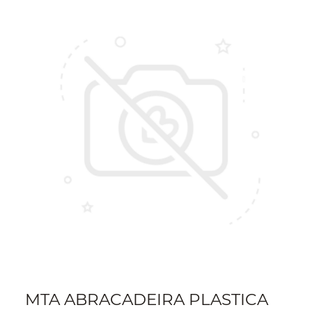
MTA ABRACADEIRA PLASTICA