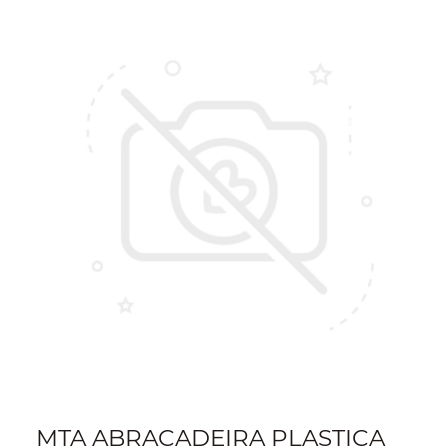
MTA ABRACADEIRA PLASTICA