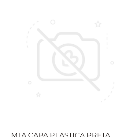
MTA CAPA PLASTICA PRETA