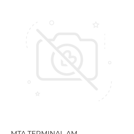
MTA TERMINAL AM.