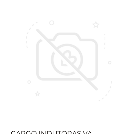
CARGO INDUTORAS VA