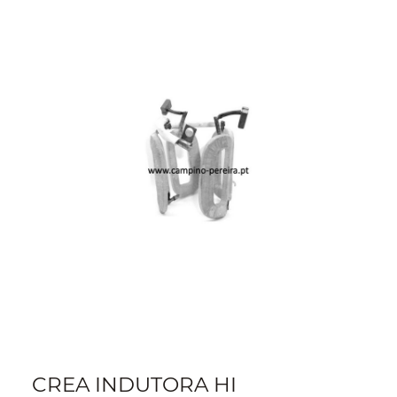
CREA INDUTORA HI