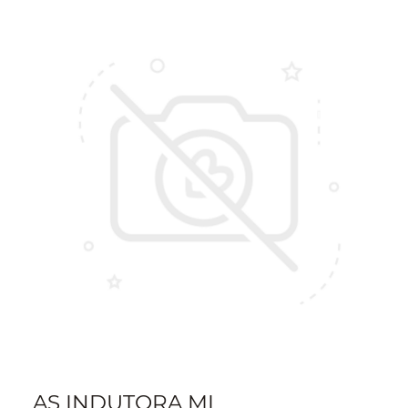
AS INDUTORA MI