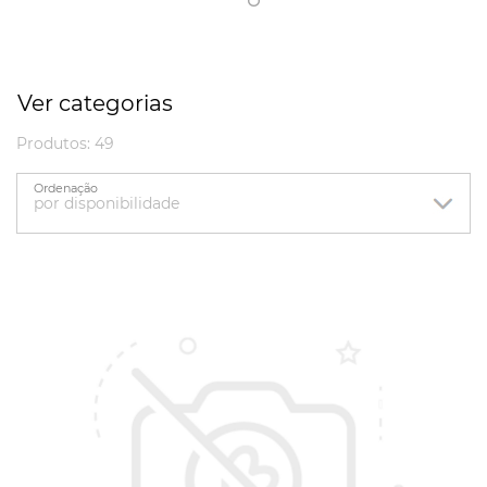
Ver categorias
Produtos: 49
Ordenação