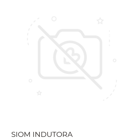
SIOM INDUTORA