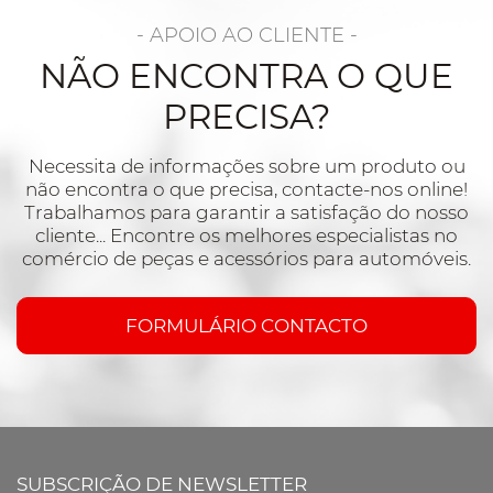
- APOIO AO CLIENTE -
NÃO ENCONTRA O QUE
PRECISA?
Necessita de informações sobre um produto ou
não encontra o que precisa, contacte-nos online!
Trabalhamos para garantir a satisfação do nosso
cliente... Encontre os melhores especialistas no
comércio de peças e acessórios para automóveis.
FORMULÁRIO CONTACTO
SUBSCRIÇÃO DE NEWSLETTER