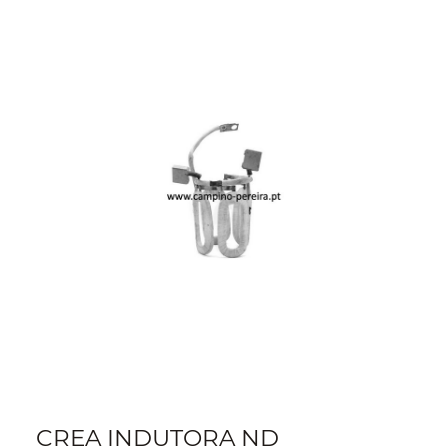
CREA INDUTORA ND