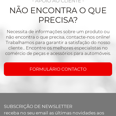
- APOIO AO CLIENTE -
NÃO ENCONTRA O QUE
PRECISA?
Necessita de informações sobre um produto ou
não encontra o que precisa, contacte-nos online!
Trabalhamos para garantir a satisfação do nosso
cliente... Encontre os melhores especialistas no
comércio de peças e acessórios para automóveis.
FORMULÁRIO CONTACTO
SUBSCRIÇÃO DE NEWSLETTER
receba no seu email as últimas novidades aos