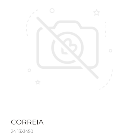
CORREIA
24 13X1450