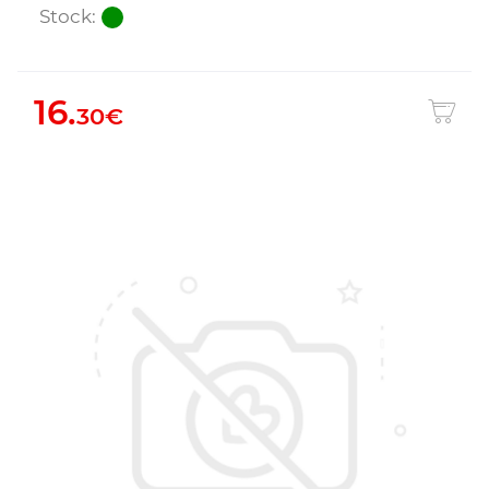
Stock:
16.
30€