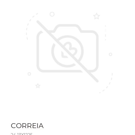
CORREIA