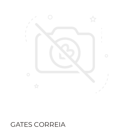
GATES CORREIA