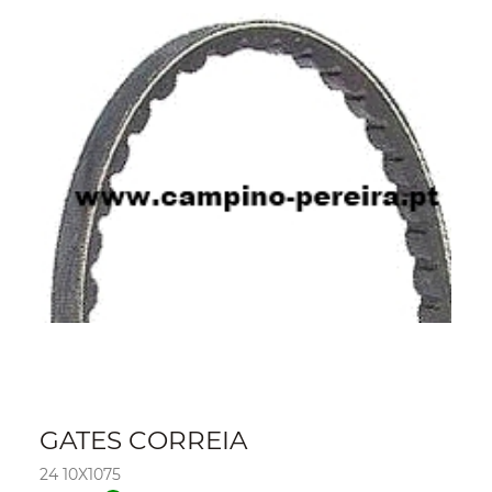
GATES CORREIA
24 10X1075