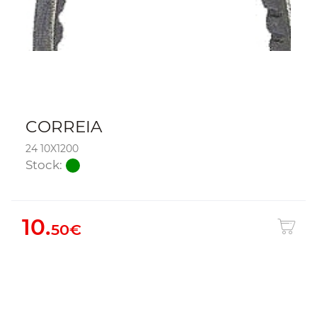
CORREIA
24 10X1200
Stock:
10.
50€