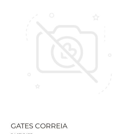
GATES CORREIA