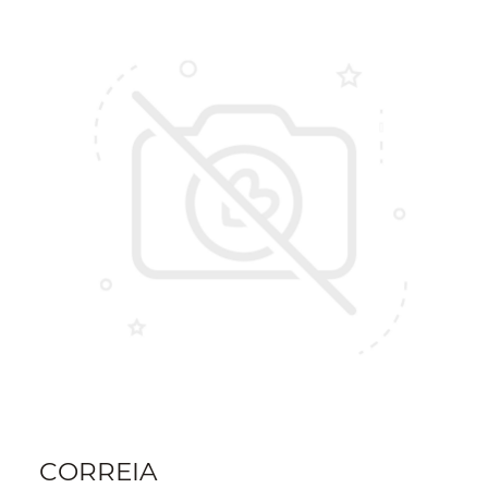
CORREIA