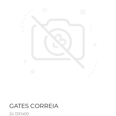
GATES CORREIA
24 13X1400