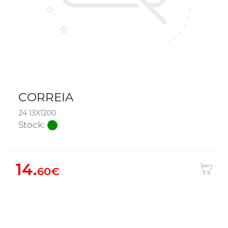
CORREIA
24 13X1200
Stock:
14.
60€