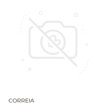
CORREIA