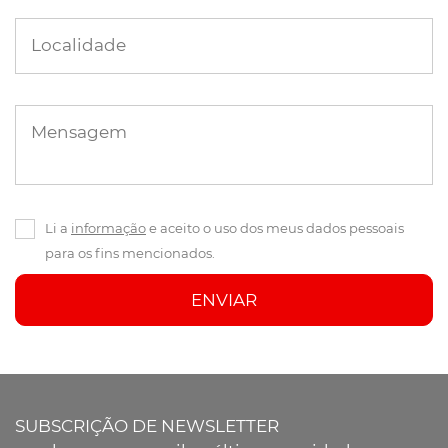
Localidade
Mensagem
Li a
informação
e aceito o uso dos meus dados pessoais
para os fins mencionados.
ENVIAR
SUBSCRIÇÃO DE NEWSLETTER