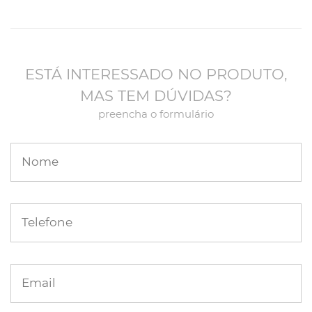
ESTÁ INTERESSADO NO PRODUTO,
MAS TEM DÚVIDAS?
preencha o formulário
Nome
Telefone
Email