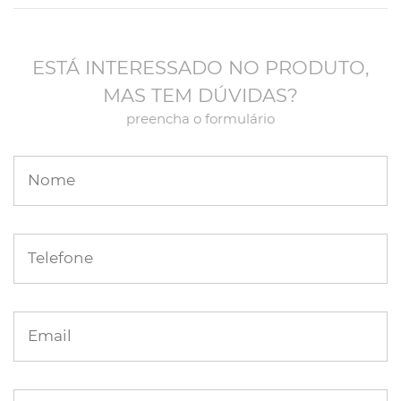
ESTÁ INTERESSADO NO PRODUTO,
MAS TEM DÚVIDAS?
preencha o formulário
Nome
Telefone
Email