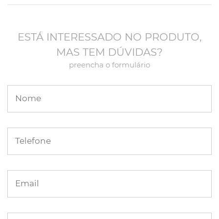
ESTÁ INTERESSADO NO PRODUTO,
MAS TEM DÚVIDAS?
preencha o formulário
Nome
Telefone
Email