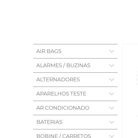
AIR BAGS
ALARMES / BUZINAS
ALTERNADORES
APARELHOS TESTE
AR CONDICIONADO
BATERIAS
BOBINE / CARRETOS