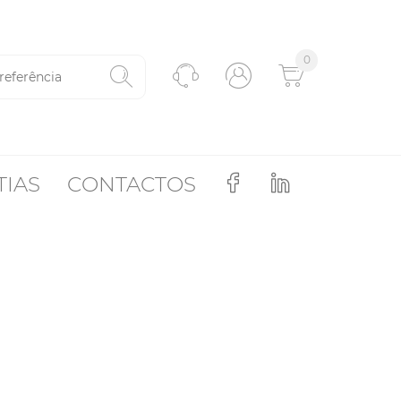
0
TIAS
CONTACTOS