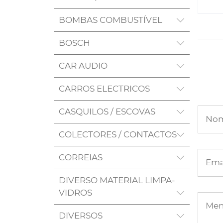
BOMBAS COMBUSTÍVEL
BOSCH
CAR AUDIO
CARROS ELECTRICOS
CASQUILOS / ESCOVAS
No
COLECTORES / CONTACTOS
CORREIAS
Ema
DIVERSO MATERIAL LIMPA-
VIDROS
Me
DIVERSOS