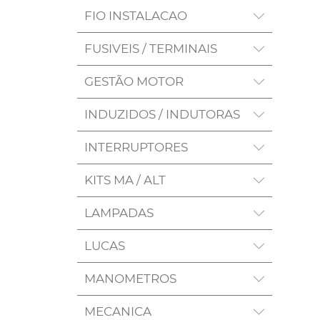
FIO INSTALACAO
FUSIVEIS / TERMINAIS
GESTÃO MOTOR
INDUZIDOS / INDUTORAS
INTERRUPTORES
KITS MA / ALT
LAMPADAS
LUCAS
MANOMETROS
MECANICA