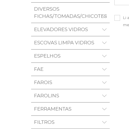
DIVERSOS
FICHAS/TOMADAS/CHICOTES
Li 
me
ELEVADORES VIDROS
ESCOVAS LIMPA VIDROS
ESPELHOS
FAE
FAROIS
FAROLINS
FERRAMENTAS
FILTROS