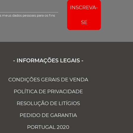
INSCREVA-
s meus dados pessoais para os fins
SE
- INFORMAÇÕES LEGAIS -
CONDIÇÕES GERAIS DE VENDA
POLÍTICA DE PRIVACIDADE
RESOLUÇÃO DE LITÍGIOS
PEDIDO DE GARANTIA
PORTUGAL 2020