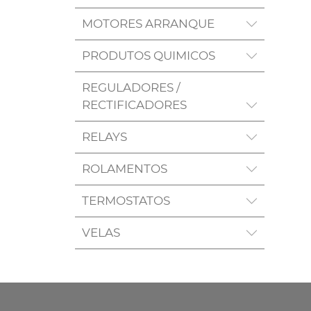
MOTORES ARRANQUE
PRODUTOS QUIMICOS
REGULADORES /
RECTIFICADORES
RELAYS
ROLAMENTOS
TERMOSTATOS
VELAS