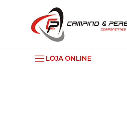
LOJA ONLINE