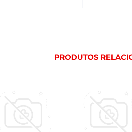
PRODUTOS
RELACI