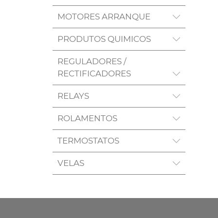
MOTORES ARRANQUE
PRODUTOS QUIMICOS
REGULADORES /
RECTIFICADORES
RELAYS
ROLAMENTOS
TERMOSTATOS
VELAS