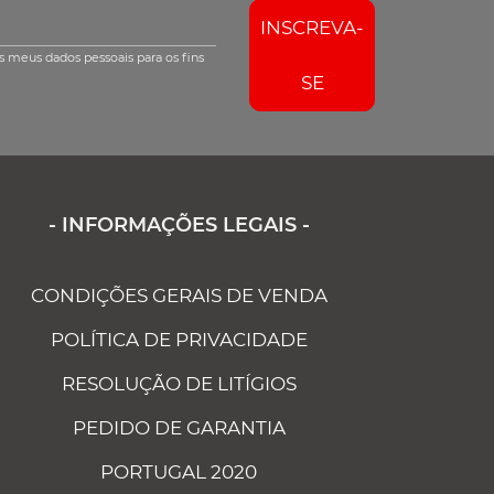
INSCREVA-
s meus dados pessoais para os fins
SE
- INFORMAÇÕES LEGAIS -
CONDIÇÕES GERAIS DE VENDA
POLÍTICA DE PRIVACIDADE
RESOLUÇÃO DE LITÍGIOS
PEDIDO DE GARANTIA
PORTUGAL 2020