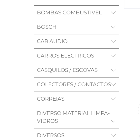
BOMBAS COMBUSTÍVEL
BOSCH
CAR AUDIO
CARROS ELECTRICOS
CASQUILOS / ESCOVAS
COLECTORES / CONTACTOS
CORREIAS
DIVERSO MATERIAL LIMPA-
VIDROS
DIVERSOS