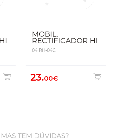
MOBIL.
HI
RECTIFICADOR HI
04 RH-04C
23.
00€
 MAS TEM DÚVIDAS?