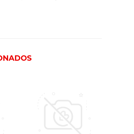
ONADOS