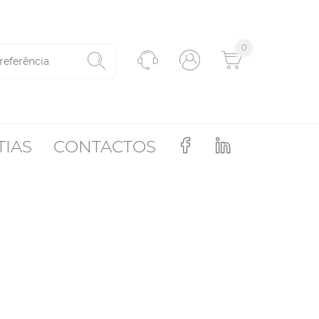
0
TIAS
CONTACTOS