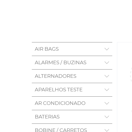
AIR BAGS
ALARMES / BUZINAS
ALTERNADORES
APARELHOS TESTE
AR CONDICIONADO
BATERIAS
BOBINE / CARRETOS