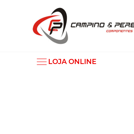
LOJA ONLINE