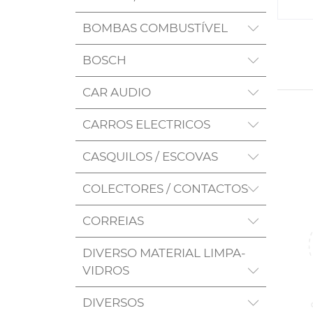
BOMBAS COMBUSTÍVEL
BOSCH
CAR AUDIO
CARROS ELECTRICOS
CASQUILOS / ESCOVAS
COLECTORES / CONTACTOS
CORREIAS
DIVERSO MATERIAL LIMPA-
VIDROS
DIVERSOS