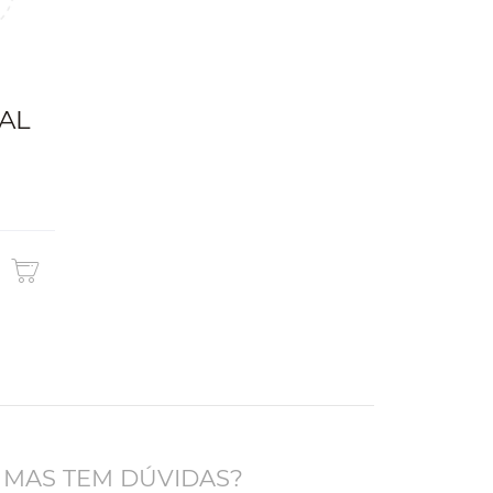
AL
 MAS TEM DÚVIDAS?