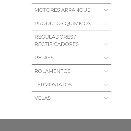
MOTORES ARRANQUE
PRODUTOS QUIMICOS
REGULADORES /
RECTIFICADORES
RELAYS
ROLAMENTOS
TERMOSTATOS
VELAS