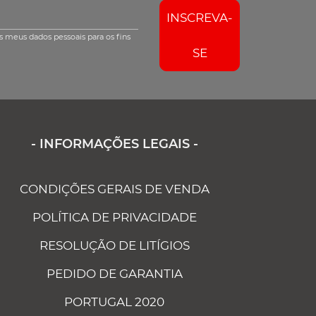
INSCREVA-
s meus dados pessoais para os fins
SE
- INFORMAÇÕES LEGAIS -
CONDIÇÕES GERAIS DE VENDA
POLÍTICA DE PRIVACIDADE
RESOLUÇÃO DE LITÍGIOS
PEDIDO DE GARANTIA
PORTUGAL 2020