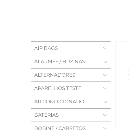
AIR BAGS
ALARMES / BUZINAS
ALTERNADORES
APARELHOS TESTE
AR CONDICIONADO
BATERIAS
BOBINE / CARRETOS