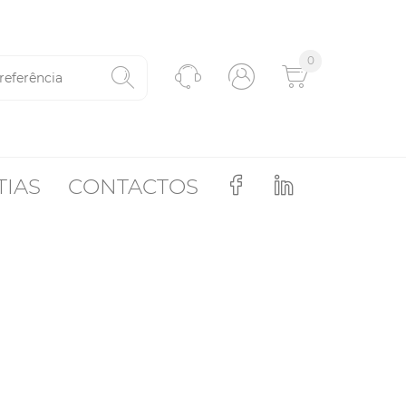
0
TIAS
CONTACTOS