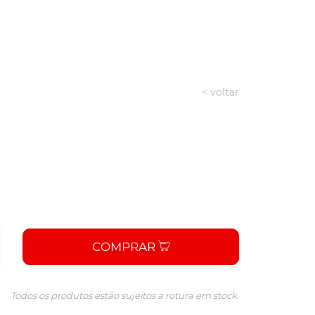
< voltar
COMPRAR
Todos os produtos estão sujeitos a rotura em stock.