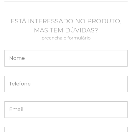
ESTÁ INTERESSADO NO PRODUTO,
MAS TEM DÚVIDAS?
preencha o formulário
Nome
Telefone
Email