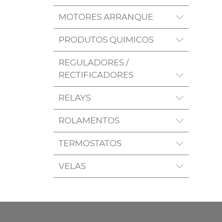
MOTORES ARRANQUE
PRODUTOS QUIMICOS
REGULADORES /
RECTIFICADORES
RELAYS
ROLAMENTOS
TERMOSTATOS
VELAS