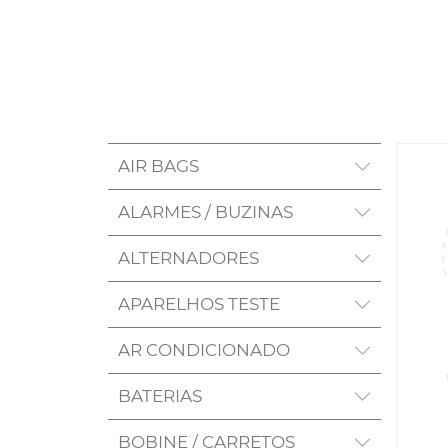
AIR BAGS
ALARMES / BUZINAS
ALTERNADORES
APARELHOS TESTE
AR CONDICIONADO
BATERIAS
BOBINE / CARRETOS