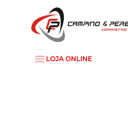
LOJA ONLINE