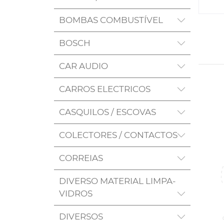
BOMBAS COMBUSTÍVEL
BOSCH
CAR AUDIO
CARROS ELECTRICOS
CASQUILOS / ESCOVAS
COLECTORES / CONTACTOS
CORREIAS
DIVERSO MATERIAL LIMPA-
VIDROS
DIVERSOS