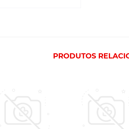
PRODUTOS
RELACI