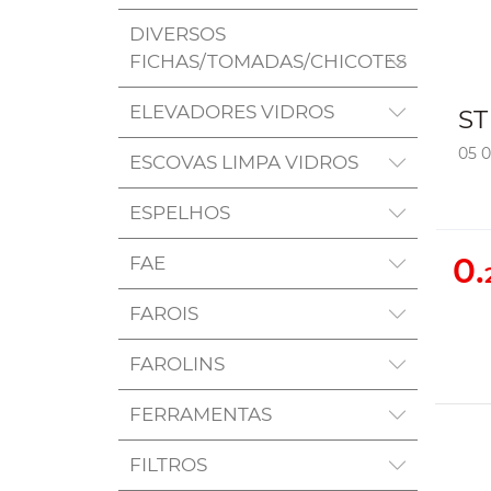
DIVERSOS
FICHAS/TOMADAS/CHICOTES
ELEVADORES VIDROS
ST
05 
ESCOVAS LIMPA VIDROS
ESPELHOS
0.
FAE
FAROIS
FAROLINS
FERRAMENTAS
FILTROS