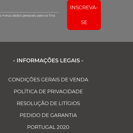
INSCREVA-
s meus dados pessoais para os fins
SE
- INFORMAÇÕES LEGAIS -
CONDIÇÕES GERAIS DE VENDA
POLÍTICA DE PRIVACIDADE
RESOLUÇÃO DE LITÍGIOS
PEDIDO DE GARANTIA
PORTUGAL 2020