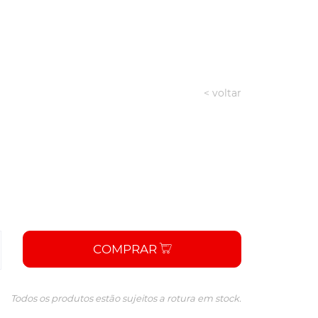
< voltar
COMPRAR
Todos os produtos estão sujeitos a rotura em stock.