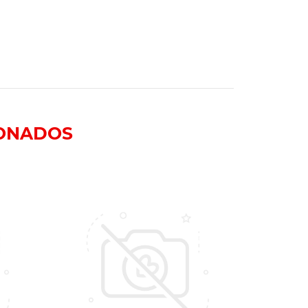
ONADOS