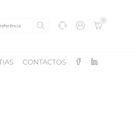
0
TIAS
CONTACTOS