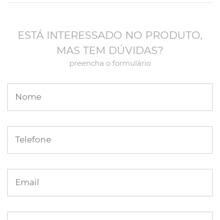
ESTÁ INTERESSADO NO PRODUTO,
MAS TEM DÚVIDAS?
preencha o formulário
Nome
Telefone
Email