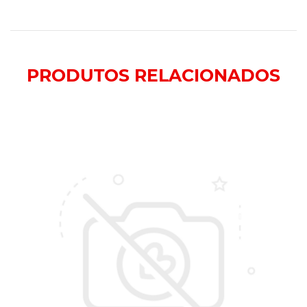
PRODUTOS
RELACIONADOS