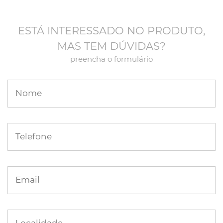
ESTÁ INTERESSADO NO PRODUTO,
MAS TEM DÚVIDAS?
preencha o formulário
Nome
Telefone
Email