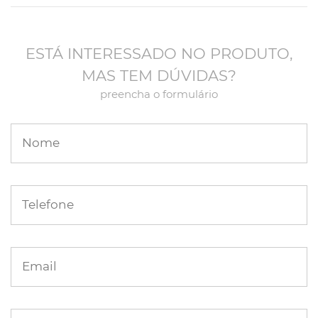
ESTÁ INTERESSADO NO PRODUTO,
MAS TEM DÚVIDAS?
preencha o formulário
Nome
Telefone
Email