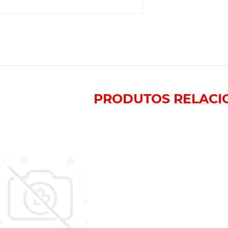
PRODUTOS
RELACI