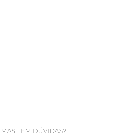
 MAS TEM DÚVIDAS?