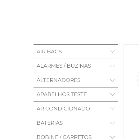
AIR BAGS
ALARMES / BUZINAS
ALTERNADORES
APARELHOS TESTE
AR CONDICIONADO
BATERIAS
BOBINE / CARRETOS