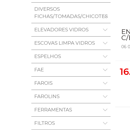
DIVERSOS
FICHAS/TOMADAS/CHICOTES
ELEVADORES VIDROS
EN
C/
ESCOVAS LIMPA VIDROS
06 
ESPELHOS
16
FAE
FAROIS
FAROLINS
FERRAMENTAS
FILTROS