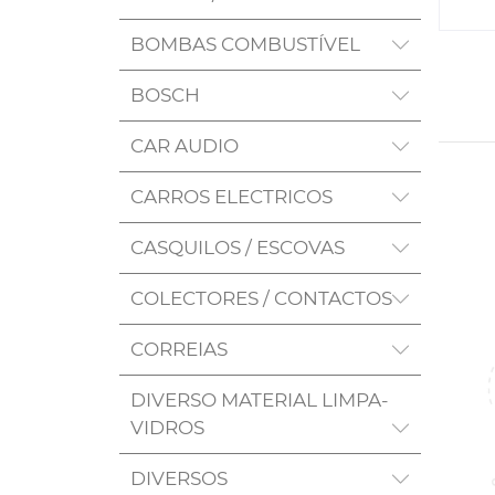
BOMBAS COMBUSTÍVEL
BOSCH
CAR AUDIO
CARROS ELECTRICOS
CASQUILOS / ESCOVAS
COLECTORES / CONTACTOS
CORREIAS
DIVERSO MATERIAL LIMPA-
VIDROS
DIVERSOS