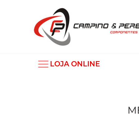
LOJA ONLINE
M