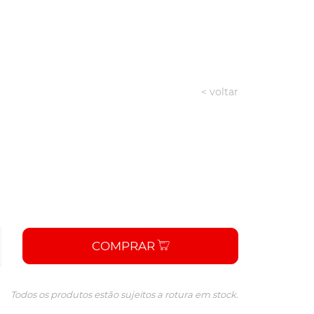
< voltar
COMPRAR
Todos os produtos estão sujeitos a rotura em stock.