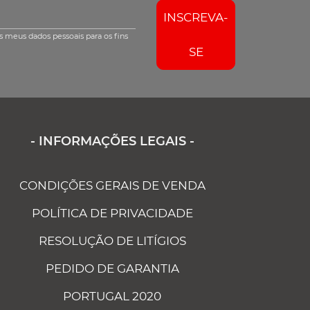
INSCREVA-
s meus dados pessoais para os fins
SE
- INFORMAÇÕES LEGAIS -
CONDIÇÕES GERAIS DE VENDA
POLÍTICA DE PRIVACIDADE
RESOLUÇÃO DE LITÍGIOS
PEDIDO DE GARANTIA
PORTUGAL 2020