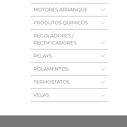
MOTORES ARRANQUE
PRODUTOS QUIMICOS
REGULADORES /
RECTIFICADORES
RELAYS
ROLAMENTOS
TERMOSTATOS
VELAS