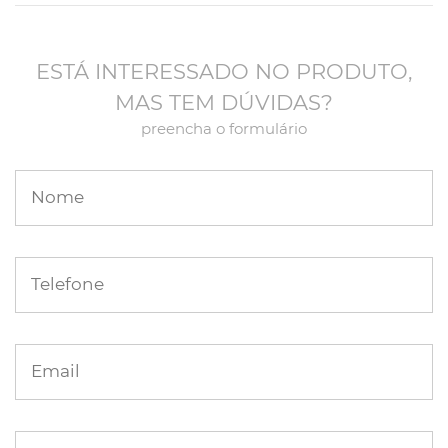
ESTÁ INTERESSADO NO PRODUTO,
MAS TEM DÚVIDAS?
preencha o formulário
Nome
Telefone
Email