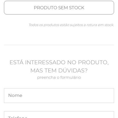
PRODUTO SEM STOCK
Todos os produtos estão sujeitos a rotura em stock.
ESTÁ INTERESSADO NO PRODUTO,
MAS TEM DÚVIDAS?
preencha o formulário
Nome