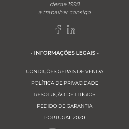
desde 1998
a trabalhar consigo
- INFORMAÇÕES LEGAIS -
CONDIÇÕES GERAIS DE VENDA
POLÍTICA DE PRIVACIDADE
RESOLUÇÃO DE LITÍGIOS
PEDIDO DE GARANTIA
PORTUGAL 2020