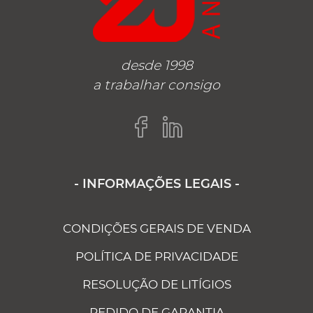
desde 1998
a trabalhar consigo
- INFORMAÇÕES LEGAIS -
CONDIÇÕES GERAIS DE VENDA
POLÍTICA DE PRIVACIDADE
RESOLUÇÃO DE LITÍGIOS
PEDIDO DE GARANTIA