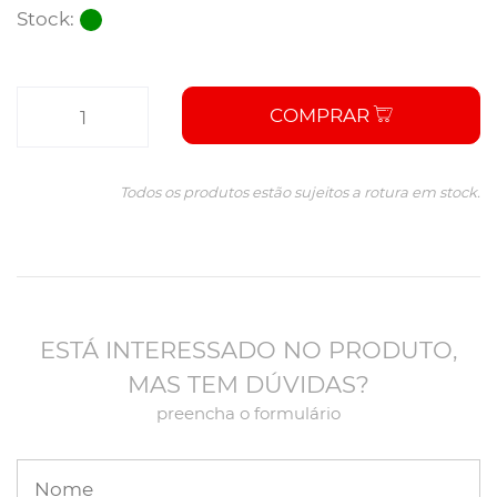
Stock:
COMPRAR
Todos os produtos estão sujeitos a rotura em stock.
ESTÁ INTERESSADO NO PRODUTO,
MAS TEM DÚVIDAS?
preencha o formulário
Nome