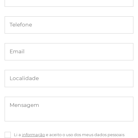
Telefone
Email
Localidade
Mensagem
Li a
informação
e aceito o uso dos meus dados pessoais