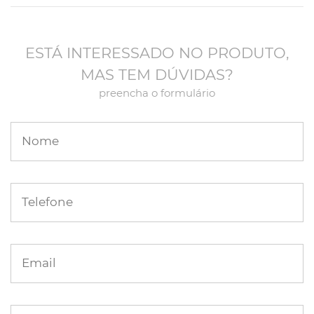
ESTÁ INTERESSADO NO PRODUTO,
MAS TEM DÚVIDAS?
preencha o formulário
Nome
Telefone
Email