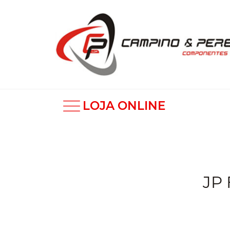
LOJA ONLINE
JP