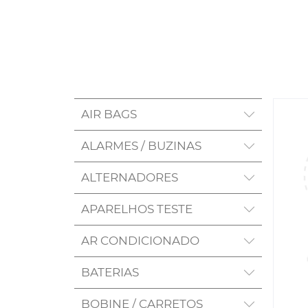
AIR BAGS
ALARMES / BUZINAS
ALTERNADORES
APARELHOS TESTE
AR CONDICIONADO
BATERIAS
BOBINE / CARRETOS