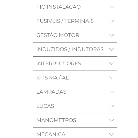
FIO INSTALACAO
FUSIVEIS / TERMINAIS
GESTÃO MOTOR
INDUZIDOS / INDUTORAS
INTERRUPTORES
KITS MA / ALT
LAMPADAS
LUCAS
MANOMETROS
MECANICA