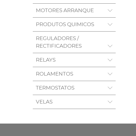
MOTORES ARRANQUE
PRODUTOS QUIMICOS
REGULADORES /
RECTIFICADORES
RELAYS
ROLAMENTOS
TERMOSTATOS
VELAS