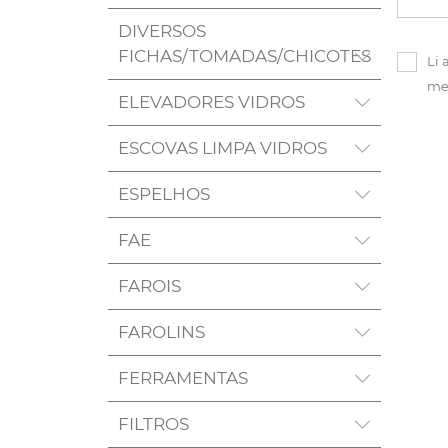
DIVERSOS
FICHAS/TOMADAS/CHICOTES
Li 
me
ELEVADORES VIDROS
ESCOVAS LIMPA VIDROS
ESPELHOS
FAE
FAROIS
FAROLINS
FERRAMENTAS
FILTROS