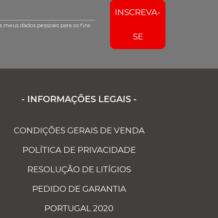
INSCREVA-
s meus dados pessoais para os fins
SE
- INFORMAÇÕES LEGAIS -
CONDIÇÕES GERAIS DE VENDA
POLÍTICA DE PRIVACIDADE
RESOLUÇÃO DE LITÍGIOS
PEDIDO DE GARANTIA
PORTUGAL 2020