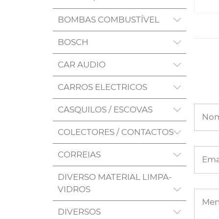
BOMBAS COMBUSTÍVEL
BOSCH
CAR AUDIO
CARROS ELECTRICOS
CASQUILOS / ESCOVAS
No
COLECTORES / CONTACTOS
CORREIAS
Ema
DIVERSO MATERIAL LIMPA-
VIDROS
Me
DIVERSOS