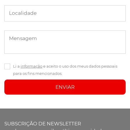
Localidade
Mensagem
Li a
informação
e aceito o uso dos meus dados pessoais
para os fins mencionados.
ENVIAR
SUBSCRIÇÃO DE NEWSLETTER