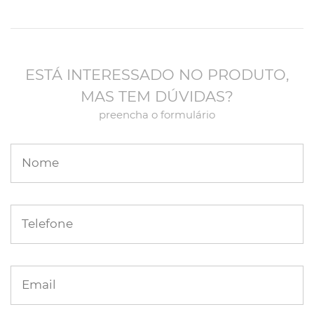
ESTÁ INTERESSADO NO PRODUTO,
MAS TEM DÚVIDAS?
preencha o formulário
Nome
Telefone
Email