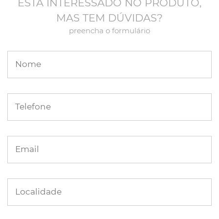
ESTÁ INTERESSADO NO PRODUTO,
MAS TEM DÚVIDAS?
preencha o formulário
Nome
Telefone
Email
Localidade