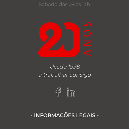
Sábado das 09 às 13h
desde 1998
a trabalhar consigo
- INFORMAÇÕES LEGAIS -