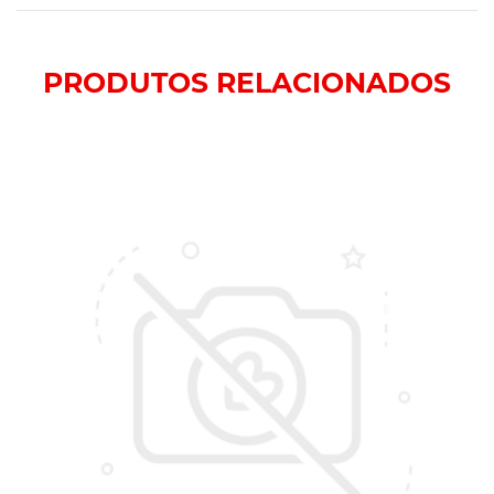
PRODUTOS
RELACIONADOS