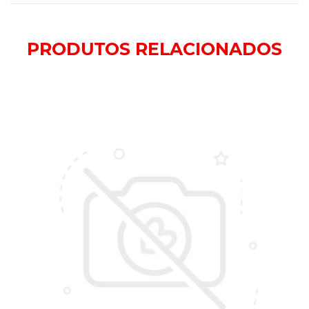
PRODUTOS
RELACIONADOS