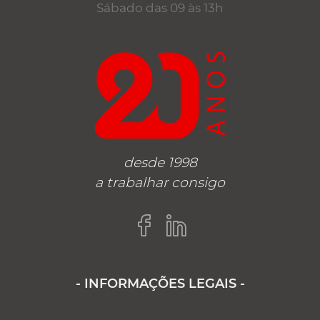
Sábado das 09 às 13h
desde 1998
a trabalhar consigo
- INFORMAÇÕES LEGAIS -