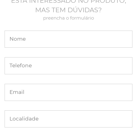
ESTÁ INTERESSADO NO PRODUTO,
MAS TEM DÚVIDAS?
preencha o formulário
Nome
Telefone
Email
Localidade