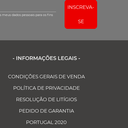
INSCREVA-
s meus dados pessoais para os fins
SE
- INFORMAÇÕES LEGAIS -
CONDIÇÕES GERAIS DE VENDA
POLÍTICA DE PRIVACIDADE
RESOLUÇÃO DE LITÍGIOS
PEDIDO DE GARANTIA
PORTUGAL 2020