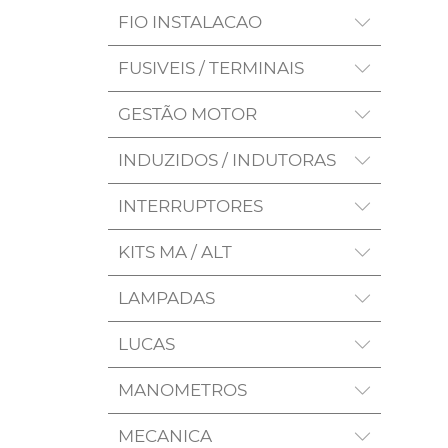
FIO INSTALACAO
FUSIVEIS / TERMINAIS
GESTÃO MOTOR
INDUZIDOS / INDUTORAS
INTERRUPTORES
KITS MA / ALT
LAMPADAS
LUCAS
MANOMETROS
MECANICA