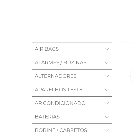
AIR BAGS
ALARMES / BUZINAS
ALTERNADORES
APARELHOS TESTE
AR CONDICIONADO
BATERIAS
BOBINE / CARRETOS