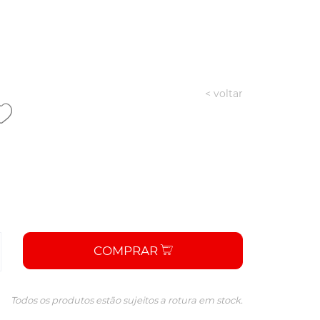
< voltar
COMPRAR
Todos os produtos estão sujeitos a rotura em stock.