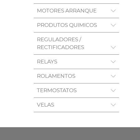
MOTORES ARRANQUE
PRODUTOS QUIMICOS
REGULADORES /
RECTIFICADORES
RELAYS
ROLAMENTOS
TERMOSTATOS
VELAS