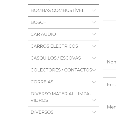
BOMBAS COMBUSTÍVEL
BOSCH
CAR AUDIO
CARROS ELECTRICOS
CASQUILOS / ESCOVAS
No
COLECTORES / CONTACTOS
CORREIAS
Ema
DIVERSO MATERIAL LIMPA-
VIDROS
Me
DIVERSOS