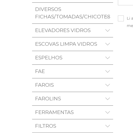
DIVERSOS
FICHAS/TOMADAS/CHICOTES
Li 
me
ELEVADORES VIDROS
ESCOVAS LIMPA VIDROS
ESPELHOS
FAE
FAROIS
FAROLINS
FERRAMENTAS
FILTROS