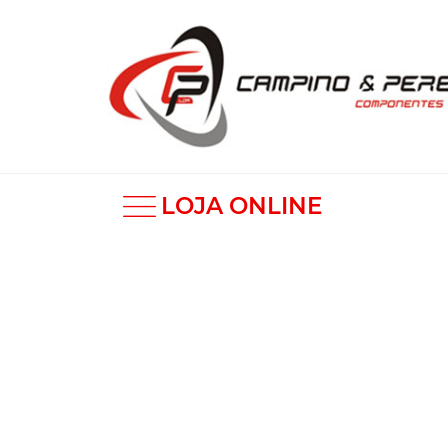
LOJA ONLINE