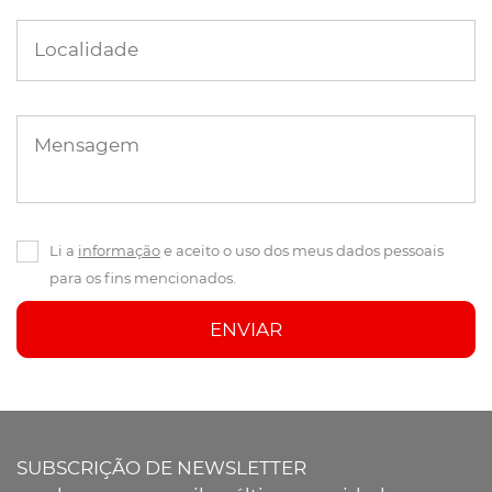
Localidade
Mensagem
Li a
informação
e aceito o uso dos meus dados pessoais
para os fins mencionados.
ENVIAR
SUBSCRIÇÃO DE NEWSLETTER