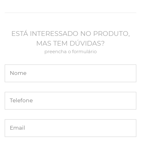
ESTÁ INTERESSADO NO PRODUTO,
MAS TEM DÚVIDAS?
preencha o formulário
Nome
Telefone
Email