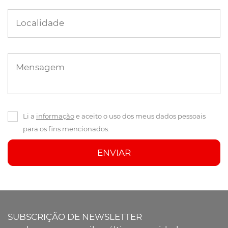
Localidade
Mensagem
Li a
informação
e aceito o uso dos meus dados pessoais
para os fins mencionados.
ENVIAR
SUBSCRIÇÃO DE NEWSLETTER