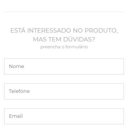
ESTÁ INTERESSADO NO PRODUTO,
MAS TEM DÚVIDAS?
preencha o formulário
Nome
Telefone
Email