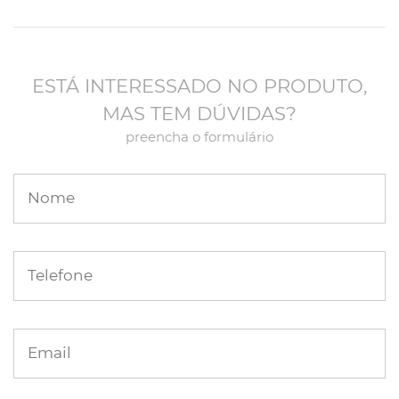
ESTÁ INTERESSADO NO PRODUTO,
MAS TEM DÚVIDAS?
preencha o formulário
Nome
Telefone
Email