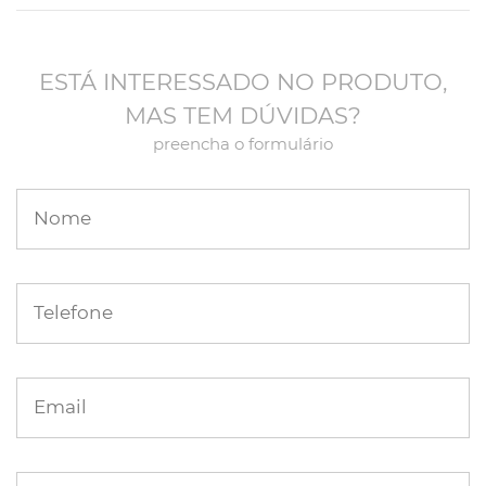
ESTÁ INTERESSADO NO PRODUTO,
MAS TEM DÚVIDAS?
preencha o formulário
Nome
Telefone
Email