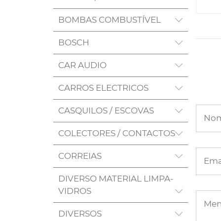
BOMBAS COMBUSTÍVEL
BOSCH
CAR AUDIO
CARROS ELECTRICOS
CASQUILOS / ESCOVAS
No
COLECTORES / CONTACTOS
CORREIAS
Ema
DIVERSO MATERIAL LIMPA-
VIDROS
Me
DIVERSOS