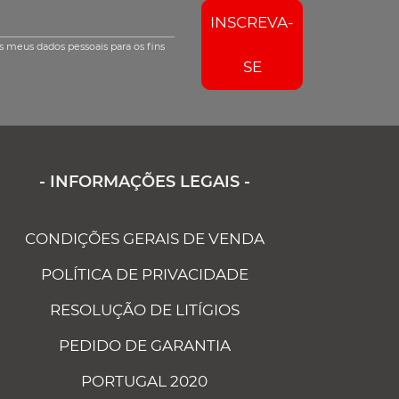
INSCREVA-
s meus dados pessoais para os fins
SE
- INFORMAÇÕES LEGAIS -
CONDIÇÕES GERAIS DE VENDA
POLÍTICA DE PRIVACIDADE
RESOLUÇÃO DE LITÍGIOS
PEDIDO DE GARANTIA
PORTUGAL 2020