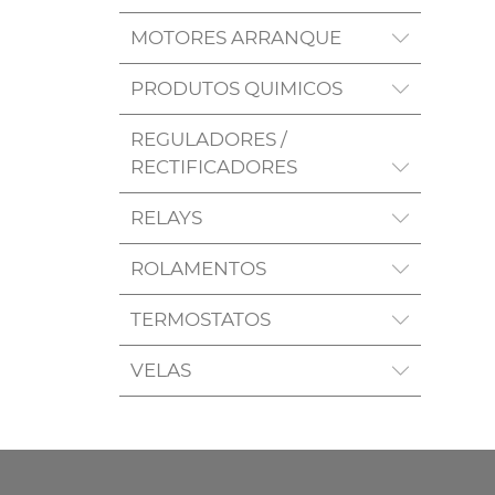
MOTORES ARRANQUE
PRODUTOS QUIMICOS
REGULADORES /
RECTIFICADORES
RELAYS
ROLAMENTOS
TERMOSTATOS
VELAS