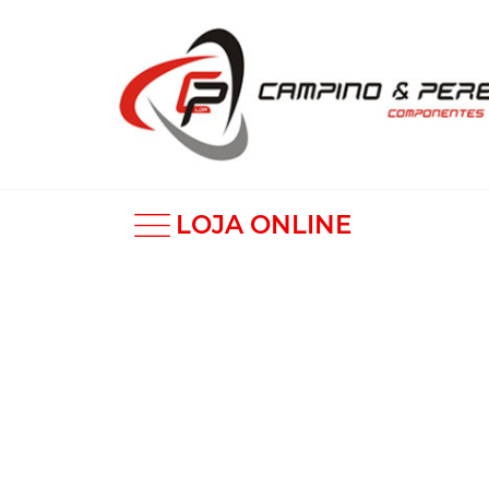
LOJA ONLINE