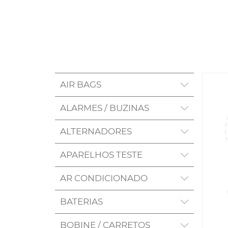
AIR BAGS
ALARMES / BUZINAS
ALTERNADORES
APARELHOS TESTE
AR CONDICIONADO
BATERIAS
BOBINE / CARRETOS