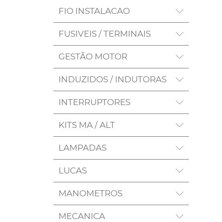
FIO INSTALACAO
FUSIVEIS / TERMINAIS
GESTÃO MOTOR
INDUZIDOS / INDUTORAS
INTERRUPTORES
KITS MA / ALT
LAMPADAS
LUCAS
MANOMETROS
MECANICA