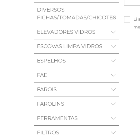
DIVERSOS
FICHAS/TOMADAS/CHICOTES
Li 
me
ELEVADORES VIDROS
ESCOVAS LIMPA VIDROS
ESPELHOS
FAE
FAROIS
FAROLINS
FERRAMENTAS
FILTROS