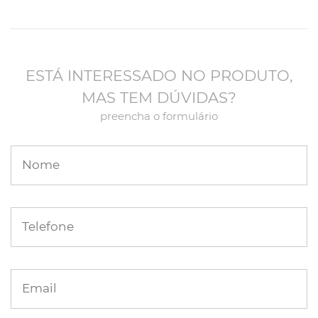
ESTÁ INTERESSADO NO PRODUTO,
MAS TEM DÚVIDAS?
preencha o formulário
Nome
Telefone
Email