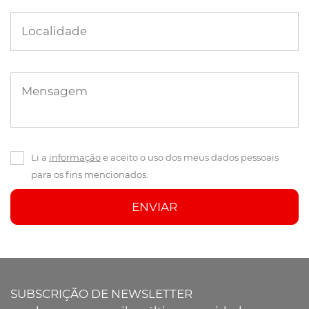
Localidade
Mensagem
Li a
informação
e aceito o uso dos meus dados pessoais
para os fins mencionados.
ENVIAR
SUBSCRIÇÃO DE NEWSLETTER