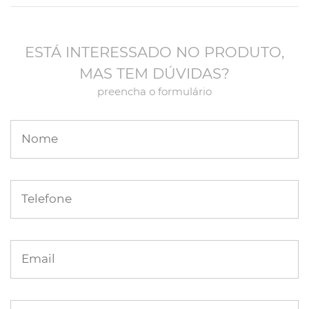
ESTÁ INTERESSADO NO PRODUTO,
MAS TEM DÚVIDAS?
preencha o formulário
Nome
Telefone
Email