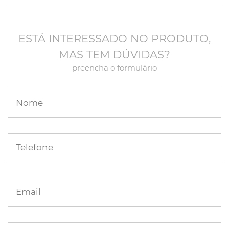
ESTÁ INTERESSADO NO PRODUTO,
MAS TEM DÚVIDAS?
preencha o formulário
Nome
Telefone
Email