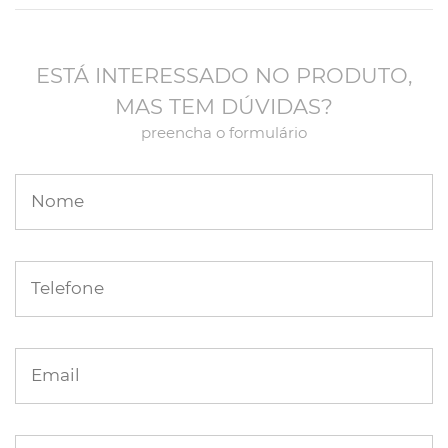
ESTÁ INTERESSADO NO PRODUTO,
MAS TEM DÚVIDAS?
preencha o formulário
Nome
Telefone
Email