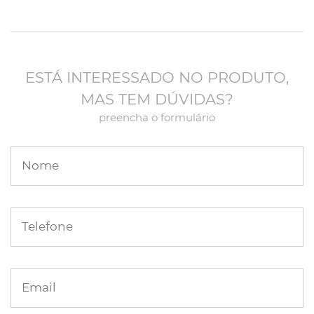
ESTÁ INTERESSADO NO PRODUTO,
MAS TEM DÚVIDAS?
preencha o formulário
Nome
Telefone
Email