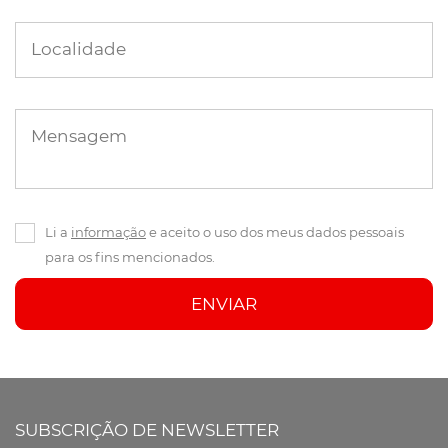
Localidade
Mensagem
Li a
informação
e aceito o uso dos meus dados pessoais
para os fins mencionados.
ENVIAR
SUBSCRIÇÃO DE NEWSLETTER