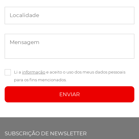
Localidade
Mensagem
Li a
informação
e aceito o uso dos meus dados pessoais
para os fins mencionados.
ENVIAR
SUBSCRIÇÃO DE NEWSLETTER