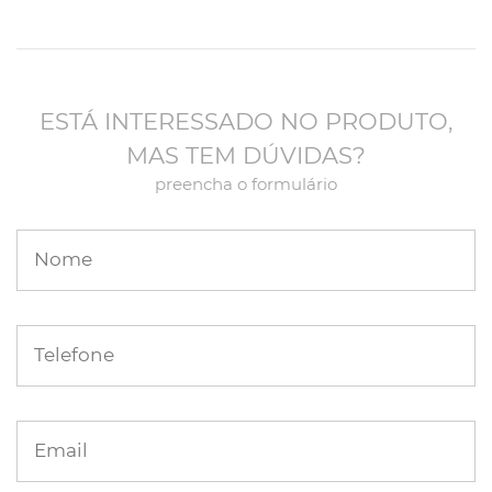
ESTÁ INTERESSADO NO PRODUTO,
MAS TEM DÚVIDAS?
preencha o formulário
Nome
Telefone
Email