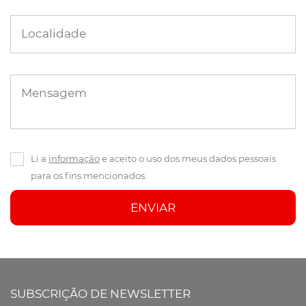
Localidade
Mensagem
Li a
informação
e aceito o uso dos meus dados pessoais
para os fins mencionados.
ENVIAR
SUBSCRIÇÃO DE NEWSLETTER