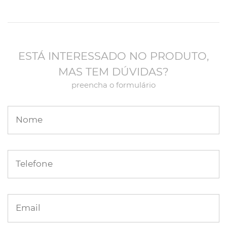
ESTÁ INTERESSADO NO PRODUTO,
MAS TEM DÚVIDAS?
preencha o formulário
Nome
Telefone
Email