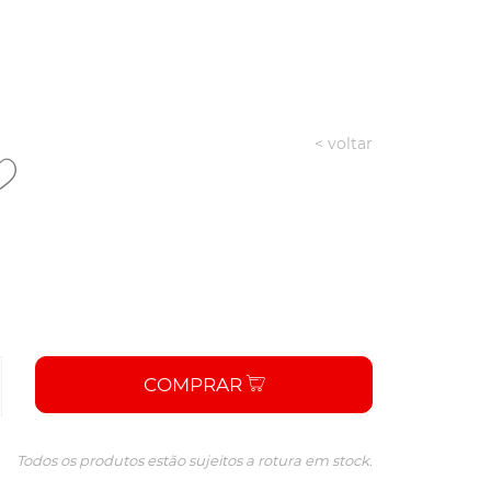
< voltar
COMPRAR
Todos os produtos estão sujeitos a rotura em stock.