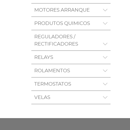
MOTORES ARRANQUE
PRODUTOS QUIMICOS
REGULADORES /
RECTIFICADORES
RELAYS
ROLAMENTOS
TERMOSTATOS
VELAS