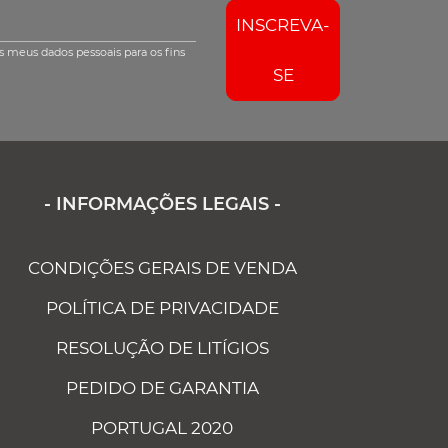
INSCREVA-
s meus dados pessoais para os fins
SE
- INFORMAÇÕES LEGAIS -
CONDIÇÕES GERAIS DE VENDA
POLÍTICA DE PRIVACIDADE
RESOLUÇÃO DE LITÍGIOS
PEDIDO DE GARANTIA
PORTUGAL 2020