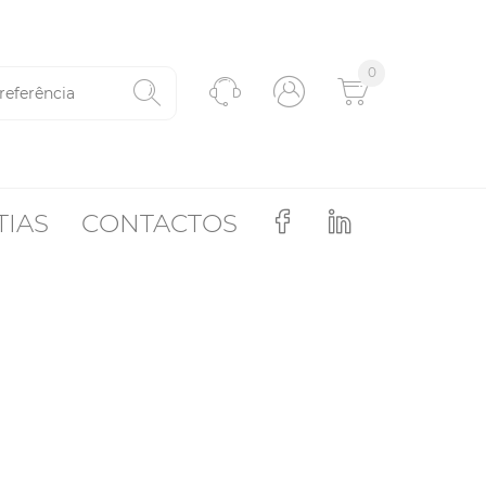
0
TIAS
CONTACTOS