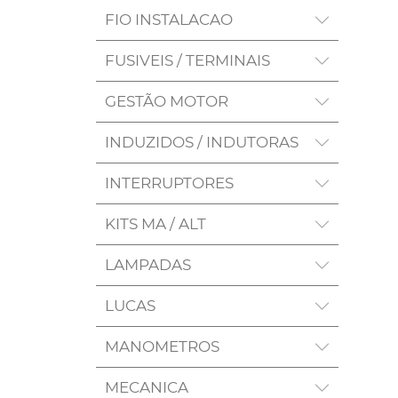
FIO INSTALACAO
FUSIVEIS / TERMINAIS
GESTÃO MOTOR
INDUZIDOS / INDUTORAS
INTERRUPTORES
KITS MA / ALT
LAMPADAS
LUCAS
MANOMETROS
MECANICA