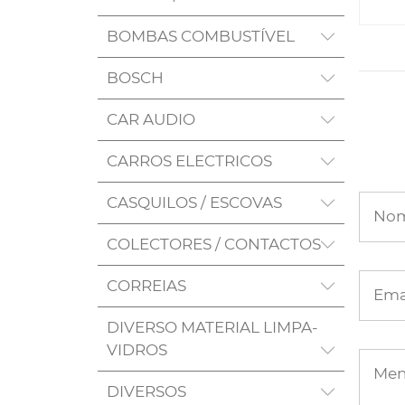
BOMBAS COMBUSTÍVEL
BOSCH
CAR AUDIO
CARROS ELECTRICOS
CASQUILOS / ESCOVAS
No
COLECTORES / CONTACTOS
CORREIAS
Ema
DIVERSO MATERIAL LIMPA-
VIDROS
Me
DIVERSOS