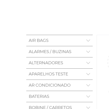
AIR BAGS
ALARMES / BUZINAS
ALTERNADORES
APARELHOS TESTE
AR CONDICIONADO
BATERIAS
BOBINE / CARRETOS