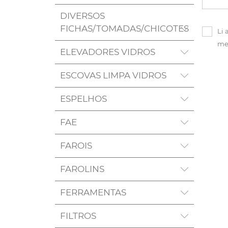
DIVERSOS
FICHAS/TOMADAS/CHICOTES
Li 
me
ELEVADORES VIDROS
ESCOVAS LIMPA VIDROS
ESPELHOS
FAE
FAROIS
FAROLINS
FERRAMENTAS
FILTROS