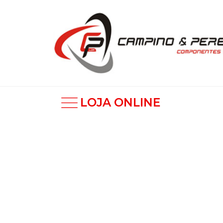
LOJA ONLINE