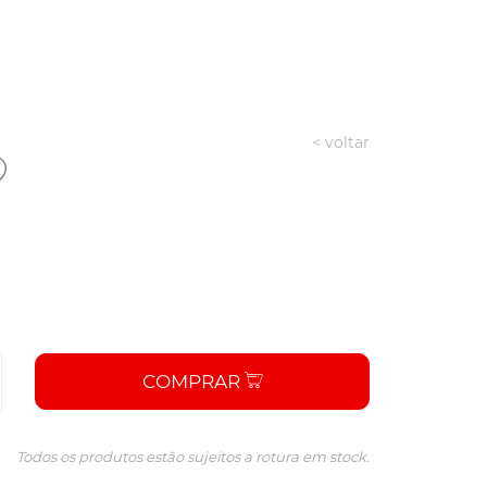
< voltar
COMPRAR
Todos os produtos estão sujeitos a rotura em stock.