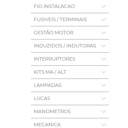
FIO INSTALACAO
FUSIVEIS / TERMINAIS
GESTÃO MOTOR
INDUZIDOS / INDUTORAS
INTERRUPTORES
KITS MA / ALT
LAMPADAS
LUCAS
MANOMETROS
MECANICA