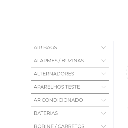
AIR BAGS
ALARMES / BUZINAS
ALTERNADORES
APARELHOS TESTE
AR CONDICIONADO
BATERIAS
BOBINE / CARRETOS