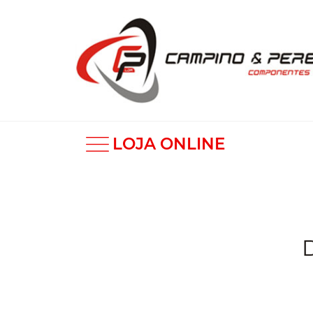
LOJA ONLINE