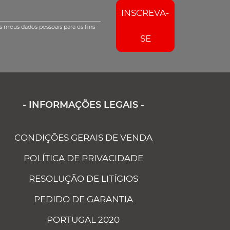
INSCREVA-
s meus dados pessoais para os fins
SE
- INFORMAÇÕES LEGAIS -
CONDIÇÕES GERAIS DE VENDA
POLÍTICA DE PRIVACIDADE
RESOLUÇÃO DE LITÍGIOS
PEDIDO DE GARANTIA
PORTUGAL 2020