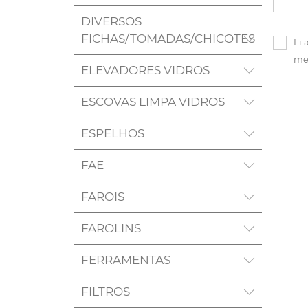
DIVERSOS
FICHAS/TOMADAS/CHICOTES
Li 
me
ELEVADORES VIDROS
ESCOVAS LIMPA VIDROS
ESPELHOS
FAE
FAROIS
FAROLINS
FERRAMENTAS
FILTROS