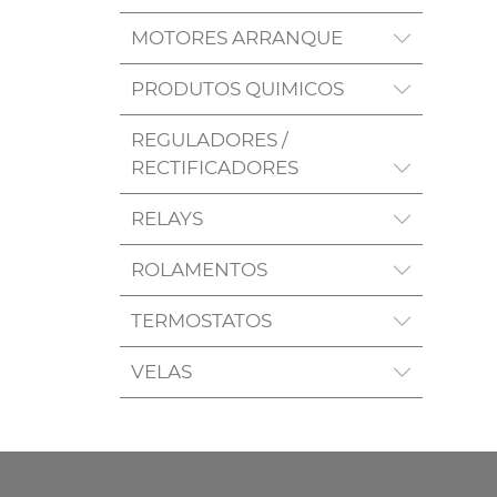
MOTORES ARRANQUE
PRODUTOS QUIMICOS
REGULADORES /
RECTIFICADORES
RELAYS
ROLAMENTOS
TERMOSTATOS
VELAS