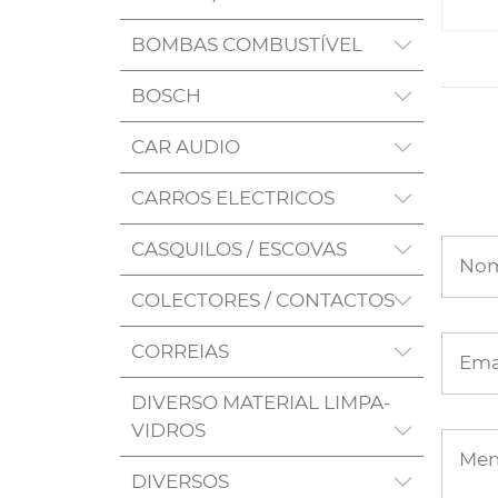
BOMBAS COMBUSTÍVEL
BOSCH
CAR AUDIO
CARROS ELECTRICOS
CASQUILOS / ESCOVAS
No
COLECTORES / CONTACTOS
CORREIAS
Ema
DIVERSO MATERIAL LIMPA-
VIDROS
Me
DIVERSOS