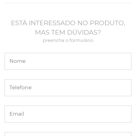
ESTÁ INTERESSADO NO PRODUTO,
MAS TEM DÚVIDAS?
preencha o formulário
Nome
Telefone
Email